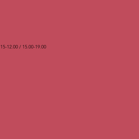
.15-12.00 / 15.00-19.00