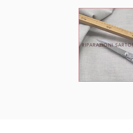
RIPARAZIONI SARTO