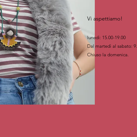
Vi aspettiamo!
lunedì: 15.00-19.00
Dal martedì al sabato: 9
Chiuso la domenica.