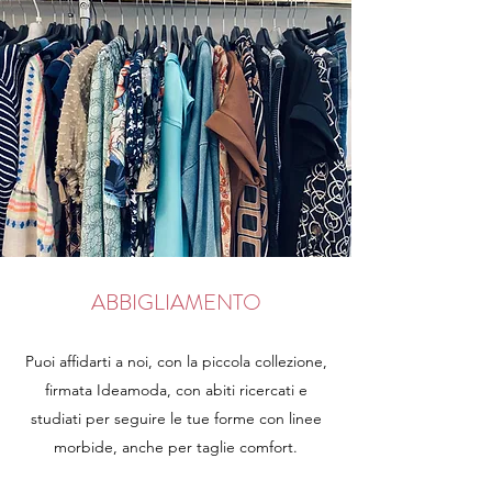
ABBIGLIAMENTO
Puoi affidarti a noi, con la piccola collezione,
firmata Ideamoda, con abiti ricercati e
studiati per seguire le tue forme con linee
morbide, anche per taglie comfort.