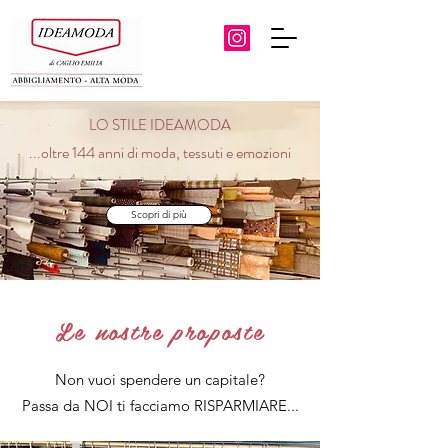
LO STILE IDEAMODA
...oltre 144 anni di moda, tessuti e emozioni
Scopri di più
Le nostre proposte
Non vuoi spendere un capitale?
Passa da NOI ti facciamo RISPARMIARE...