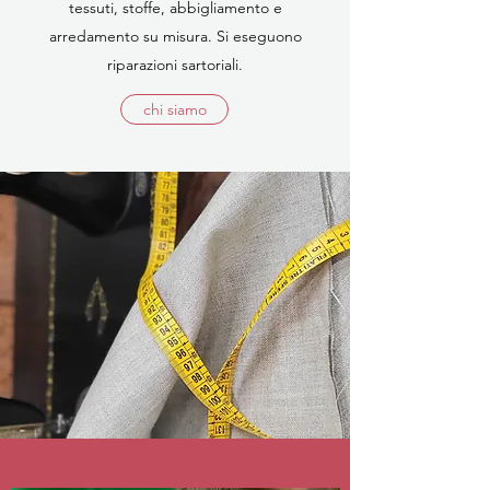
tessuti, stoffe, abbigliamento e
arredamento su misura. Si eseguono
riparazioni sartoriali.
chi siamo