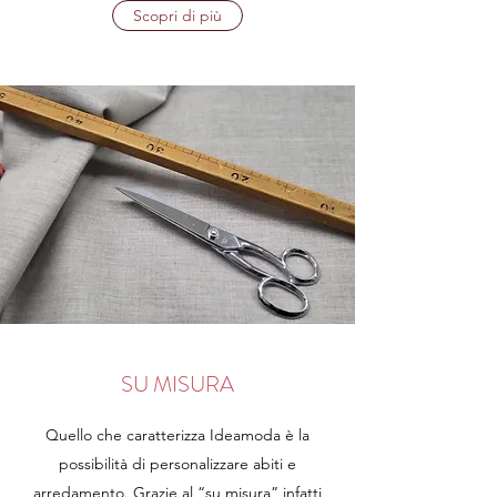
Scopri di più
SU MISURA
Quello che caratterizza Ideamoda è la
possibilità di personalizzare abiti e
arredamento. Grazie al “su misura” infatti