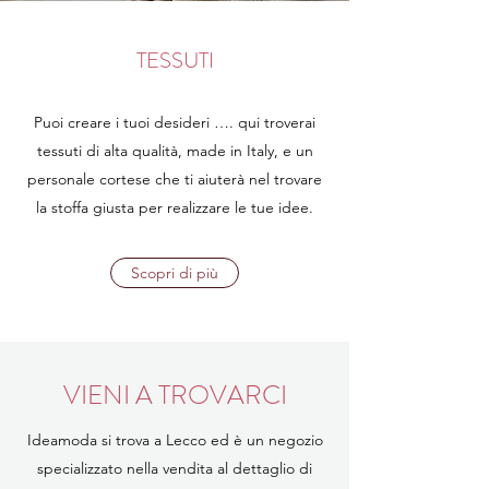
TESSUTI
Puoi creare i tuoi desideri …. qui troverai
tessuti di alta qualità, made in Italy, e un
personale cortese che ti aiuterà nel trovare
la stoffa giusta per realizzare le tue idee.
Scopri di più
VIENI A TROVARCI
Ideamoda si trova a Lecco ed è un negozio
specializzato nella vendita al dettaglio di