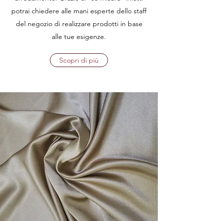
potrai chiedere alle mani esperte dello staff
del negozio di realizzare prodotti in base
alle tue esigenze.
Scopri di più