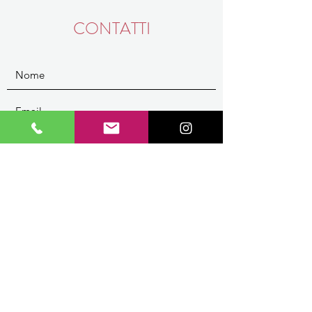
CONTATTI